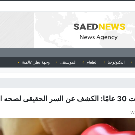
التكنولوجيا
الطعام
الموسيقى
وجهة نظر عالمية
ه القلب