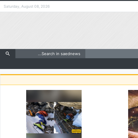
Saturday, August 08, 2026