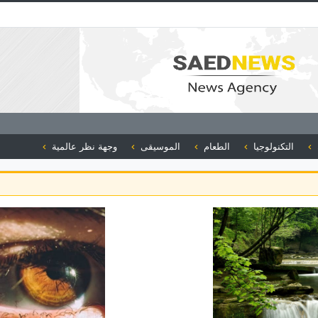
التكنولوجيا
الطعام
الموسيقى
وجهة نظر عالمية