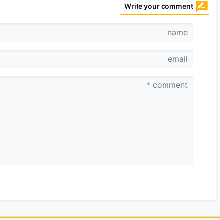
Write your comment