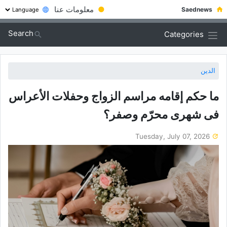
●
معلومات عنا
Saednews
Search
Categories
الدين
ما حکم إقامه مراسم الزواج وحفلات الأعراس
فی شهری محرّم وصفر؟
Tuesday, July 07, 2026