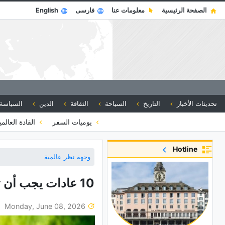
الصفحة الرئيسية
معلومات عنا
فارسی
English
تحديثات الأخبار
التاريخ
السياحة
الثقافة
الدين
السياسة
يوميات السفر
القادة العالم
Hotline
وجهة نظر عالمية
10 عادات یجب أن تتخلى عنها لتکون سعیدًا
Monday, June 08, 2026