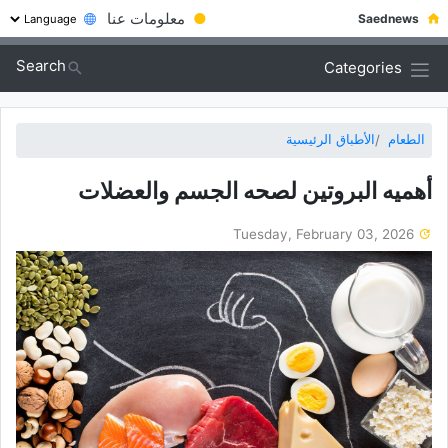
●
معلومات عنا
Saednews
Search
Categories
الطعام
الأطباق الرئيسية
أهمیه البروتین لصحه الجسم والعضلات
Tuesday, February 03, 2026