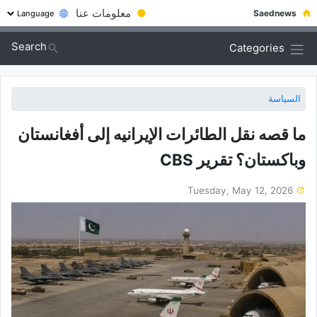
●
معلومات عنا
Saednews
Search
Categories
السياسة
ما قصه نقل الطائرات الإیرانیه إلى أفغانستان
وباکستان؟ تقریر CBS
Tuesday, May 12, 2026