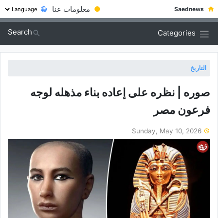
●
معلومات عنا
Saednews
Search
Categories
التاريخ
صوره | نظره على إعاده بناء مذهله لوجه
فرعون مصر
Sunday, May 10, 2026